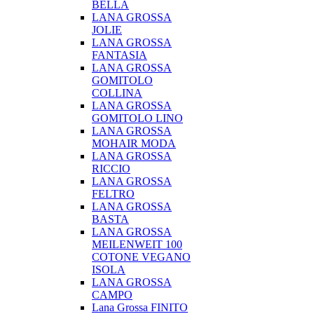
BELLA
LANA GROSSA
JOLIE
LANA GROSSA
FANTASIA
LANA GROSSA
GOMITOLO
COLLINA
LANA GROSSA
GOMITOLO LINO
LANA GROSSA
MOHAIR MODA
LANA GROSSA
RICCIO
LANA GROSSA
FELTRO
LANA GROSSA
BASTA
LANA GROSSA
MEILENWEIT 100
COTONE VEGANO
ISOLA
LANA GROSSA
CAMPO
Lana Grossa FINITO