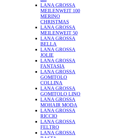
LANA GROSSA
MEILENWEIT 100
MERINO
CHRISTMAS
LANA GROSSA
MEILENWEIT 50
LANA GROSSA
BELLA
LANA GROSSA
JOLIE
LANA GROSSA
FANTASIA
LANA GROSSA
GOMITOLO
COLLINA
LANA GROSSA
GOMITOLO LINO
LANA GROSSA
MOHAIR MODA
LANA GROSSA
RICCIO
LANA GROSSA
FELTRO
LANA GROSSA