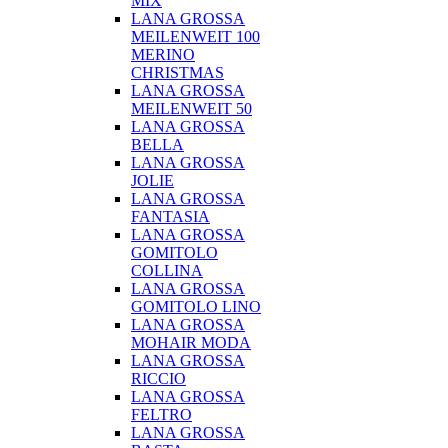
MIX
LANA GROSSA
MEILENWEIT 100
MERINO
CHRISTMAS
LANA GROSSA
MEILENWEIT 50
LANA GROSSA
BELLA
LANA GROSSA
JOLIE
LANA GROSSA
FANTASIA
LANA GROSSA
GOMITOLO
COLLINA
LANA GROSSA
GOMITOLO LINO
LANA GROSSA
MOHAIR MODA
LANA GROSSA
RICCIO
LANA GROSSA
FELTRO
LANA GROSSA