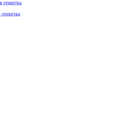
 этикетка
этикетка