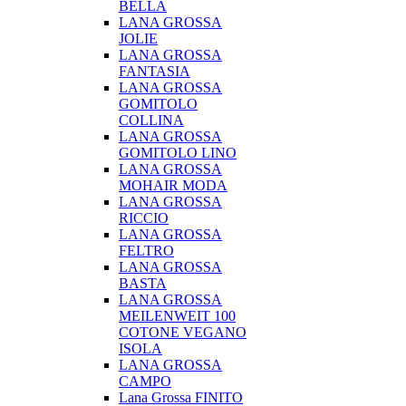
BELLA
LANA GROSSA
JOLIE
LANA GROSSA
FANTASIA
LANA GROSSA
GOMITOLO
COLLINA
LANA GROSSA
GOMITOLO LINO
LANA GROSSA
MOHAIR MODA
LANA GROSSA
RICCIO
LANA GROSSA
FELTRO
LANA GROSSA
BASTA
LANA GROSSA
MEILENWEIT 100
COTONE VEGANO
ISOLA
LANA GROSSA
CAMPO
Lana Grossa FINITO