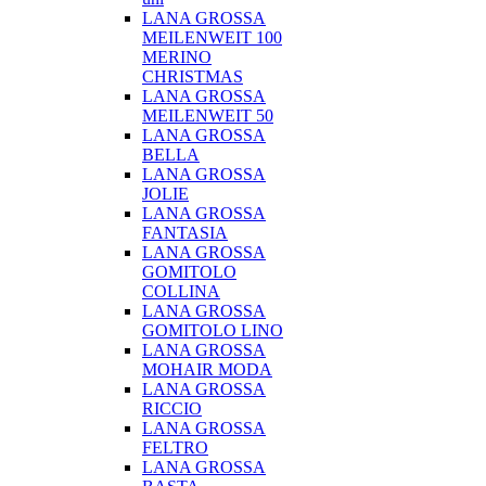
LANA GROSSA
MEILENWEIT 100
MERINO
CHRISTMAS
LANA GROSSA
MEILENWEIT 50
LANA GROSSA
BELLA
LANA GROSSA
JOLIE
LANA GROSSA
FANTASIA
LANA GROSSA
GOMITOLO
COLLINA
LANA GROSSA
GOMITOLO LINO
LANA GROSSA
MOHAIR MODA
LANA GROSSA
RICCIO
LANA GROSSA
FELTRO
LANA GROSSA