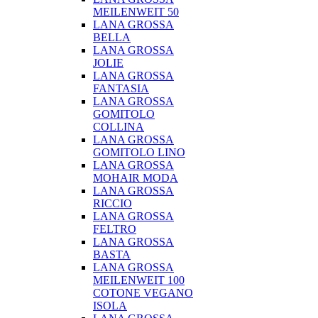
MEILENWEIT 50
LANA GROSSA
BELLA
LANA GROSSA
JOLIE
LANA GROSSA
FANTASIA
LANA GROSSA
GOMITOLO
COLLINA
LANA GROSSA
GOMITOLO LINO
LANA GROSSA
MOHAIR MODA
LANA GROSSA
RICCIO
LANA GROSSA
FELTRO
LANA GROSSA
BASTA
LANA GROSSA
MEILENWEIT 100
COTONE VEGANO
ISOLA